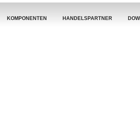
KOMPONENTEN
HANDELSPARTNER
DOW