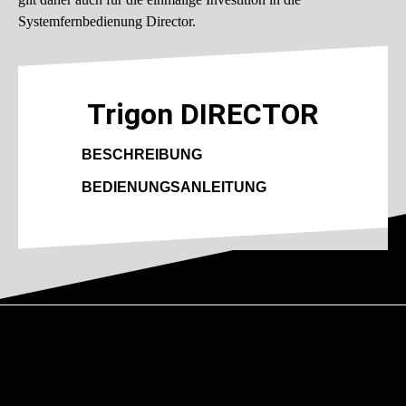
Systemfernbedienung Director.
Trigon DIRECTOR
BESCHREIBUNG
BEDIENUNGSANLEITUNG