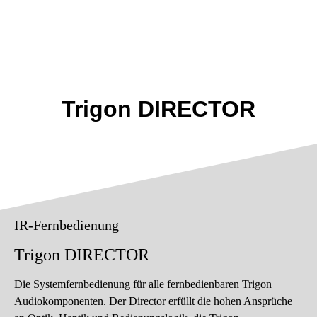
Trigon DIRECTOR
IR-Fernbedienung
Trigon DIRECTOR
Die Systemfernbedienung für alle fernbedienbaren Trigon
Audiokomponenten. Der Director erfüllt die hohen Ansprüche