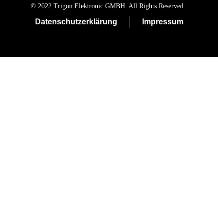
© 2022 Trigon Elektronic GMBH. All Rights Reserved.
Datenschutzerklärung
Impressum