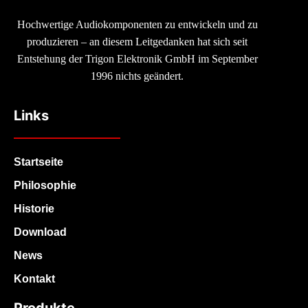
Hochwertige Audiokomponenten zu entwickeln und zu
produzieren – an diesem Leitgedanken hat sich seit
Entstehung der Trigon Elektronik GmbH im September
1996 nichts geändert.
Links
Startseite
Philosophie
Historie
Download
News
Kontakt