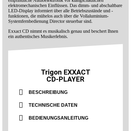
empfindliche Audioelektronik vor klangschädlichen
elektromechanischen Einflüssen. Das dimm- und abschaltbare
LED-Display informiert über alle Betriebszustände und -
funktionen, die mühelos auch über die Vollaluminium-
Systemfernbedienung Director steuerbar sind.
Exxact CD nimmt es musikalisch genau und beschert Ihnen
ein authentisches Musikerlebnis.
Trigon EXXACT
CD-PLAYER
BESCHREIBUNG
TECHNISCHE DATEN
BEDIENUNGSANLEITUNG