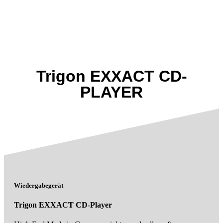
Trigon EXXACT CD-
PLAYER
Wiedergabegerät
Trigon EXXACT CD-Player