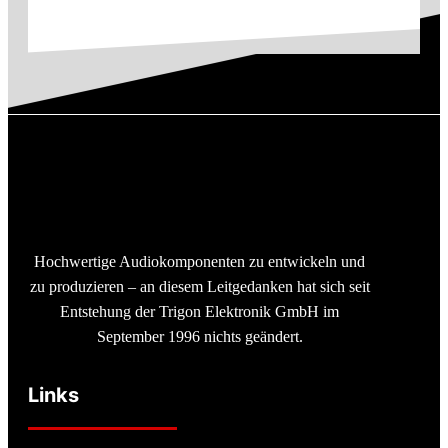
Hochwertige Audiokomponenten zu entwickeln und
zu produzieren – an diesem Leitgedanken hat sich seit
Entstehung der Trigon Elektronik GmbH im
September 1996 nichts geändert.
Links