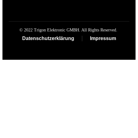
© 2022 Trigon Elektronic GMBH. All Rights Reserved.
Datenschutzerklärung
Impressum