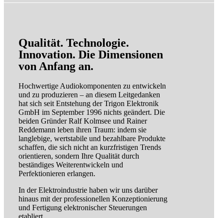
Qualität. Technologie.
Innovation. Die Dimensionen
von Anfang an.
Hochwertige Audiokomponenten zu entwickeln
und zu produzieren – an diesem Leitgedanken
hat sich seit Entstehung der Trigon Elektronik
GmbH im September 1996 nichts geändert. Die
beiden Gründer Ralf Kolmsee und Rainer
Reddemann leben ihren Traum: indem sie
langlebige, wertstabile und bezahlbare Produkte
schaffen, die sich nicht an kurzfristigen Trends
orientieren, sondern Ihre Qualität durch
beständiges Weiterentwickeln und
Perfektionieren erlangen.
In der Elektroindustrie haben wir uns darüber
hinaus mit der professionellen Konzeptionierung
und Fertigung elektronischer Steuerungen
etabliert.