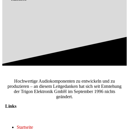
Hochwertige Audiokomponenten zu entwickeln und zu
produzieren – an diesem Leitgedanken hat sich seit Entstehung
der Trigon Elektronik GmbH im September 1996 nichts
geändert.
Links
Startseite