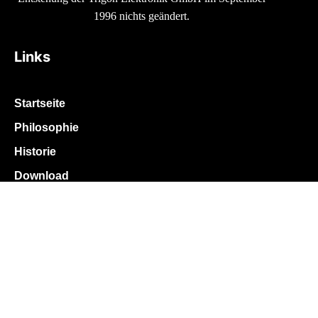
1996 nichts geändert.
Links
Startseite
Philosophie
Historie
Download
News
Kontakt
Produkte
Dialog