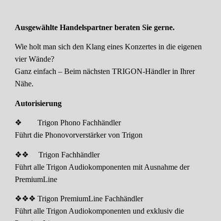
Ausgewählte Handelspartner beraten Sie gerne.
Wie holt man sich den Klang eines Konzertes in die eigenen
vier Wände?
Ganz einfach – Beim nächsten TRIGON-Händler in Ihrer
Nähe.
Autorisierung
❖ Trigon Phono Fachhändler
Führt die Phonovorverstärker von Trigon
❖❖ Trigon Fachhändler
Führt alle Trigon Audiokomponenten mit Ausnahme der
PremiumLine
❖❖❖ Trigon PremiumLine Fachhändler
Führt alle Trigon Audiokomponenten und exklusiv die