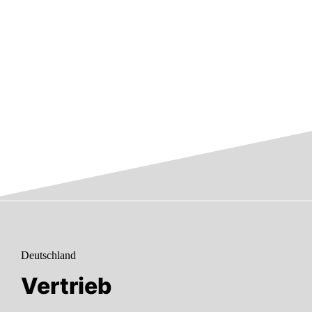
Deutschland
Vertrieb