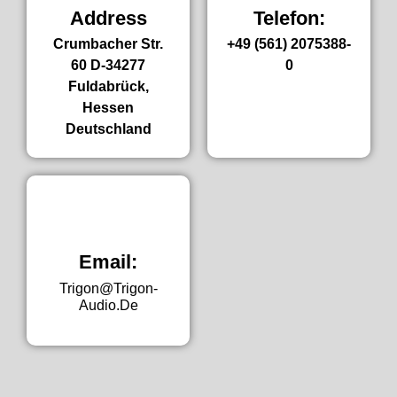
Address
Telefon:
Crumbacher Str.
+49 (561) 2075388-
60 D-34277
0
Fuldabrück,
Hessen
Deutschland
Email:
Trigon@trigon-
Audio.de