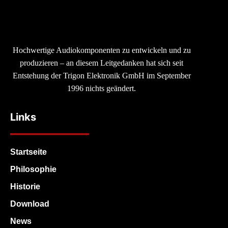
Hochwertige Audiokomponenten zu entwickeln und zu
produzieren – an diesem Leitgedanken hat sich seit
Entstehung der Trigon Elektronik GmbH im September
1996 nichts geändert.
Links
Startseite
Philosophie
Historie
Download
News