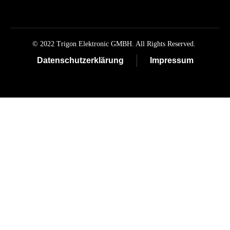
© 2022 Trigon Elektronic GMBH. All Rights Reserved.
Datenschutzerklärung
Impressum