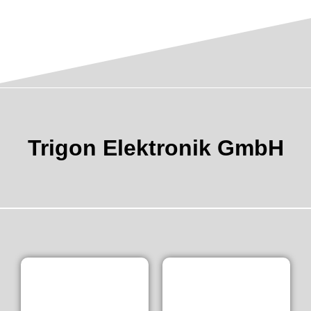
Trigon Elektronik GmbH