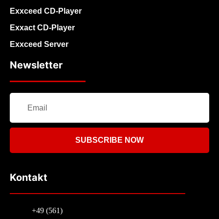
Exxceed CD-Player
Exxact CD-Player
Exxceed Server
Newsletter
SUBSCRIBE NOW
Kontakt
+49 (561)