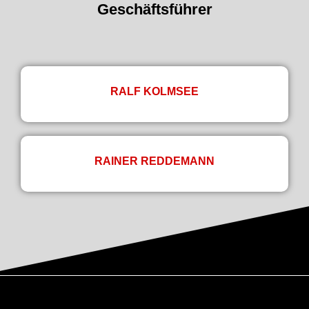
Geschäftsführer
RALF KOLMSEE
RAINER REDDEMANN