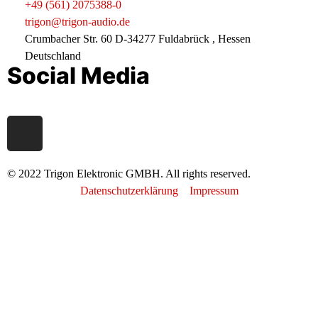
+49 (561) 2075388-0
trigon@trigon-audio.de
Crumbacher Str. 60 D-34277 Fuldabrück , Hessen
Deutschland
Social Media
© 2022 Trigon Elektronic GMBH. All rights reserved.
Datenschutzerklärung
Impressum