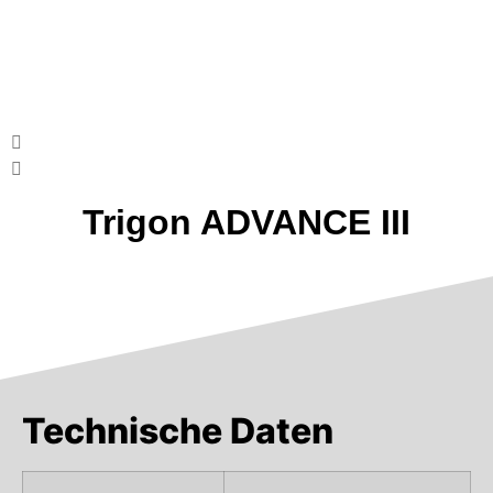
Trigon ADVANCE III
Technische Daten