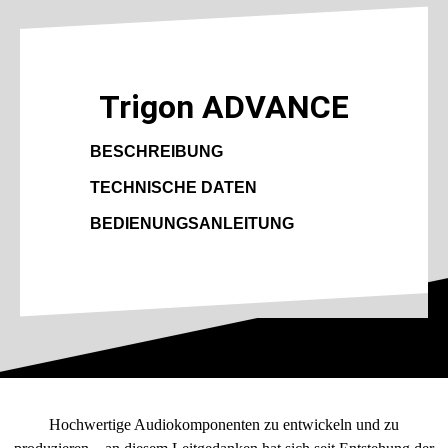
Trigon ADVANCE
BESCHREIBUNG
TECHNISCHE DATEN
BEDIENUNGSANLEITUNG
Hochwertige Audiokomponenten zu entwickeln und zu